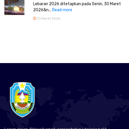
Lebaran 2026 ditetapkan pada Senin, 30 Maret
2026&n...
Read more
31 Maret 2026