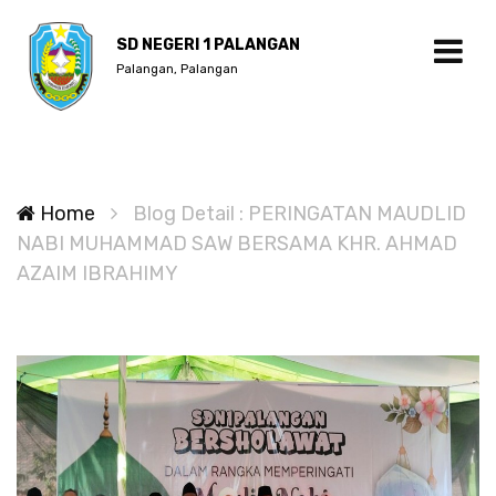
SD NEGERI 1 PALANGAN
Palangan, Palangan
Home
Blog Detail : PERINGATAN MAUDLID
NABI MUHAMMAD SAW BERSAMA KHR. AHMAD
AZAIM IBRAHIMY