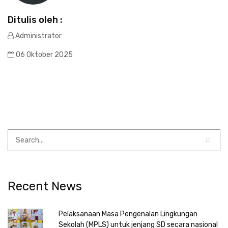
Ditulis oleh :
Administrator
06 Oktober 2025
Recent News
Pelaksanaan Masa Pengenalan Lingkungan
Sekolah (MPLS) untuk jenjang SD secara nasional