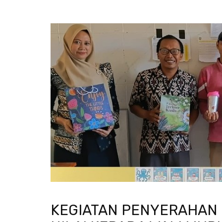
KEGIATAN PENYERAHAN 