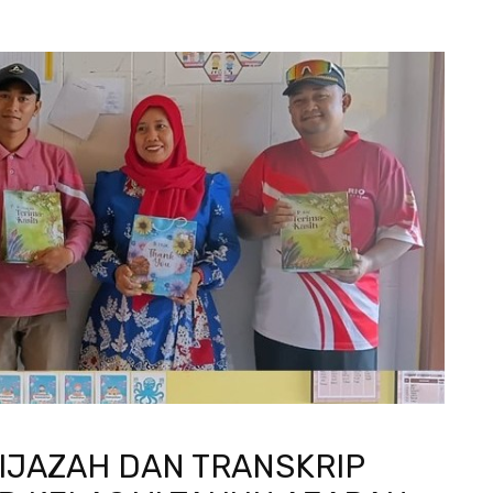
IJAZAH DAN TRANSKRIP