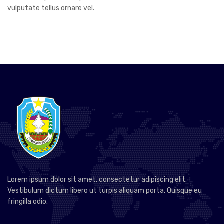
vulputate tellus ornare vel.
Lorem ipsum dolor sit amet, consectetur adipiscing elit.
Vestibulum dictum libero ut turpis aliquam porta. Quisque eu
fringilla odio.