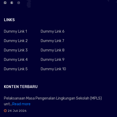
LINKS
Dummy Link 1
Dummy Link 6
Dummy Link 2
Dummy Link 7
Dummy Link 3
Dummy Link 8
Dummy Link 4
Dummy Link 9
Dummy Link 5
Dummy Link 10
KONTEN TERBARU
Pelaksanaan Masa Pengenalan Lingkungan Sekolah (MPLS)
unt...
Read more
24 Juli 2026