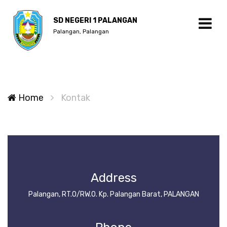
SD NEGERI 1 PALANGAN
Palangan, Palangan
Home
Kontak
Address
Palangan, RT.0/RW.0. Kp. Palangan Barat, PALANGAN