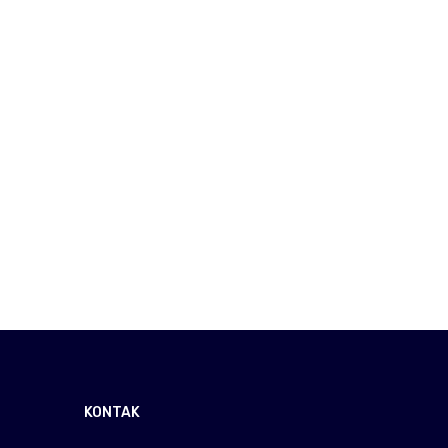
KONTAK