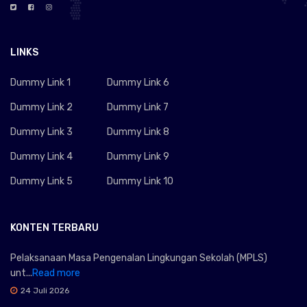
LINKS
Dummy Link 1
Dummy Link 6
Dummy Link 2
Dummy Link 7
Dummy Link 3
Dummy Link 8
Dummy Link 4
Dummy Link 9
Dummy Link 5
Dummy Link 10
KONTEN TERBARU
Pelaksanaan Masa Pengenalan Lingkungan Sekolah (MPLS)
unt...
Read more
24 Juli 2026