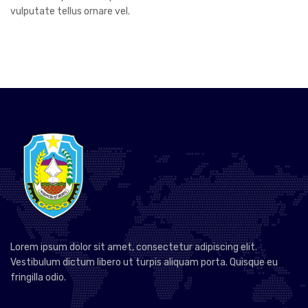
vulputate tellus ornare vel.
Lorem ipsum dolor sit amet, consectetur adipiscing elit.
Vestibulum dictum libero ut turpis aliquam porta. Quisque eu
fringilla odio.